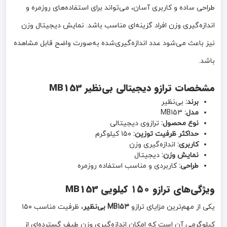
طراحی ساده و کاربری آسان، می‌تواند برای استفاده‌های روزمره و
اندازه‌گیری وزن افراد گزینه‌ای مناسب باشد. نمایش دیجیتال وزن
نیز باعث می‌شود عدد اندازه‌گیری‌شده به‌صورت واضح قابل مشاهده
باشد.
مشخصات ترازو دیجیتالی بی‌نظیر MB153
برند:
بی‌نظیر
مدل:
MB153
نوع محصول:
ترازوی دیجیتالی
حداکثر ظرفیت توزین:
۱۵۰ کیلوگرم
کاربری:
اندازه‌گیری وزن
نمایش وزن:
دیجیتال
طراحی:
کاربردی و مناسب استفاده روزمره
ویژگی‌های ترازو ۱۵۰ کیلویی MB153
یکی از مهم‌ترین مزایای ترازو
MB153 بی‌نظیر
، ظرفیت مناسب ۱۵۰
کیلوگرمی آن است که امکان اندازه‌گیری وزن طیف گسترده‌ای از