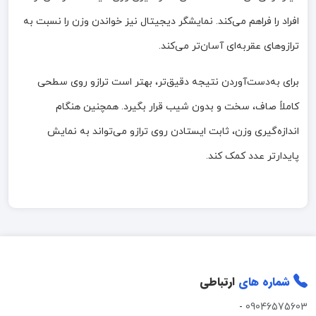
افراد را فراهم می‌کند. نمایشگر دیجیتال نیز خواندن وزن را نسبت به
ترازوهای عقربه‌ای آسان‌تر می‌کند.
برای به‌دست‌آوردن نتیجه دقیق‌تر، بهتر است ترازو روی سطحی
کاملاً صاف، سخت و بدون شیب قرار بگیرد. همچنین هنگام
اندازه‌گیری وزن، ثابت ایستادن روی ترازو می‌تواند به نمایش
پایدارتر عدد کمک کند.
شماره های
ارتباطی
-
09046575603