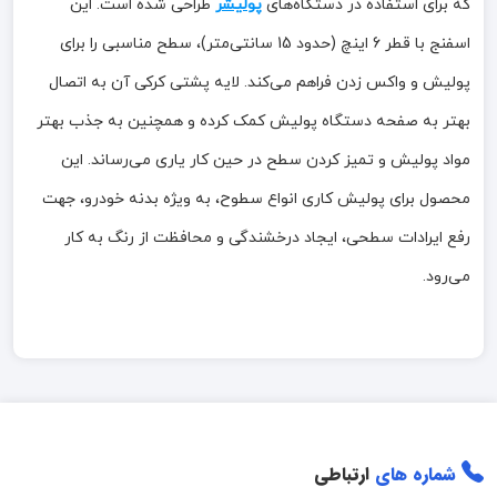
که برای استفاده در دستگاه‌های
پولیشر
طراحی شده است. این
اسفنج با قطر 6 اینچ (حدود 15 سانتی‌متر)، سطح مناسبی را برای
پولیش و واکس زدن فراهم می‌کند. لایه پشتی کرکی آن به اتصال
بهتر به صفحه دستگاه پولیش کمک کرده و همچنین به جذب بهتر
مواد پولیش و تمیز کردن سطح در حین کار یاری می‌رساند. این
محصول برای پولیش کاری انواع سطوح، به ویژه بدنه خودرو، جهت
رفع ایرادات سطحی، ایجاد درخشندگی و محافظت از رنگ به کار
می‌رود.
شماره های
ارتباطی