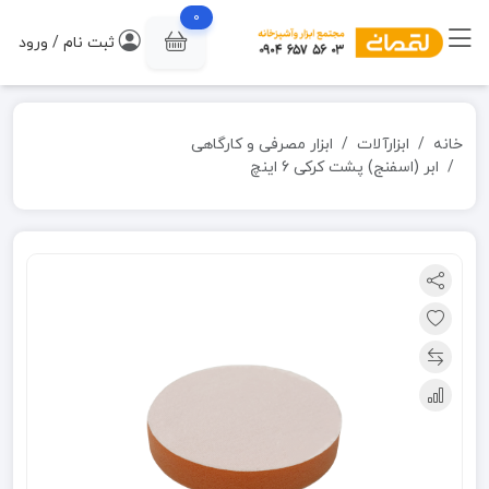
0
ثبت نام / ورود
خانه
ابزارآلات
ابزار مصرفی و کارگاهی
ابر (اسفنج) پشت کرکی 6 اینچ