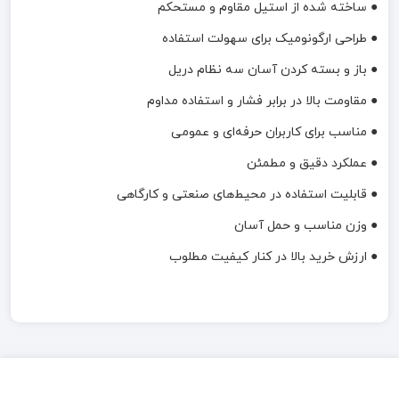
● ساخته شده از استیل مقاوم و مستحکم
● طراحی ارگونومیک برای سهولت استفاده
● باز و بسته کردن آسان سه نظام دریل
● مقاومت بالا در برابر فشار و استفاده مداوم
● مناسب برای کاربران حرفه‌ای و عمومی
● عملکرد دقیق و مطمئن
● قابلیت استفاده در محیط‌های صنعتی و کارگاهی
● وزن مناسب و حمل آسان
● ارزش خرید بالا در کنار کیفیت مطلوب