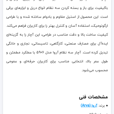
باکیفیت برای باز و بسته کردن سه نظام انواع دریل و ابزارهای برقی
است. این محصول از استیل مقاوم و بادوام ساخته شده و با طراحی
ارگونومیک، استفاده آسان و کنترل بهتر را برای کاربران فراهم می‌کند.
کیفیت ساخت بالا و دقت مناسب در طراحی، این آچار را به گزینه‌ای
ایده‌آل برای مصارف صنعتی، کارگاهی، تاسیساتی، نجاری و خانگی
تبدیل کرده است. آچار سه نظام آروا مدل 5906 با عملکرد مطمئن و
طول عمر بالا، انتخابی مناسب برای کاربران حرفه‌ای و عمومی
محسوب می‌شود.
مشخصات فنی
● برند:
آروا (Arva)