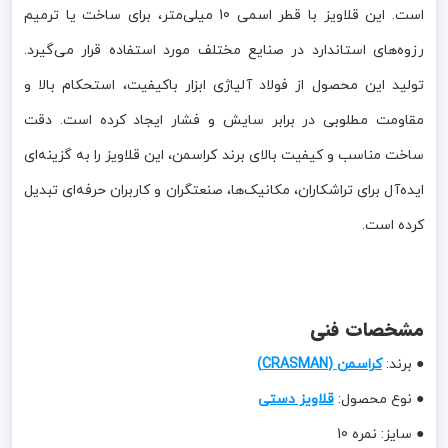
است. این قلاویز با قطر اسمی 10 میلی‌متر، برای ساخت یا ترمیم
رزوه‌های استاندارد در صنایع مختلف مورد استفاده قرار می‌گیرد.
تولید این محصول از فولاد آلیاژی ابزار باکیفیت، استحکام بالا و
مقاومت مطلوبی در برابر سایش و فشار ایجاد کرده است. دقت
ساخت مناسب و کیفیت بالای برند کراسمن، این قلاویز را به گزینه‌ای
ایده‌آل برای تراشکاران، مکانیک‌ها، صنعتگران و کاربران حرفه‌ای تبدیل
کرده است.
مشخصات فنی
● برند:
کراسمن (CRASMAN)
● نوع محصول:
قلاویز دستی
● سایز: نمره 10