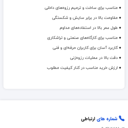
● مناسب برای ساخت و ترمیم رزوه‌های داخلی
● مقاومت بالا در برابر سایش و شکستگی
● طول عمر بالا در استفاده‌های مداوم
● مناسب برای کارگاه‌های صنعتی و تراشکاری
● کاربرد آسان برای کاربران حرفه‌ای و فنی
● دقت بالا در عملیات رزوه‌زنی
● ارزش خرید مناسب در کنار کیفیت مطلوب
شماره های
ارتباطی