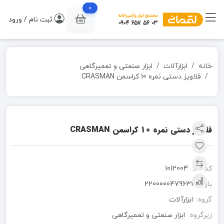
0
ثبت نام / ورود
خانه
ابزارآلات
ابزار صنعتی و تعمیرگاهی
قلاویز دستی نمره 10 کراسمن CRASMAN
قلاویز دستی نمره 10 کراسمن CRASMAN
کد کالا:
1012004
بارکد:
2200000479631
گروه:
ابزارآلات
زیرگروه:
ابزار صنعتی و تعمیرگاهی