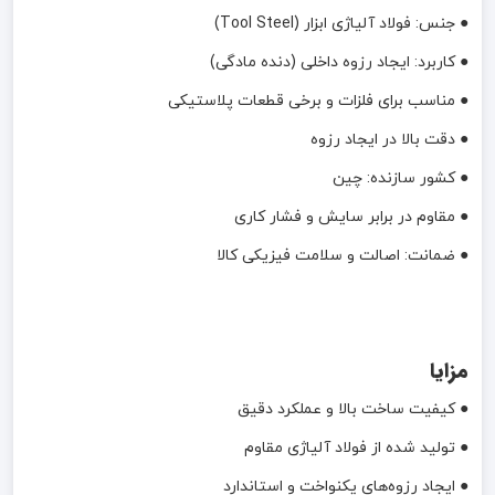
● جنس: فولاد آلیاژی ابزار (Tool Steel)
● کاربرد: ایجاد رزوه داخلی (دنده مادگی)
● مناسب برای فلزات و برخی قطعات پلاستیکی
● دقت بالا در ایجاد رزوه
● کشور سازنده: چین
● مقاوم در برابر سایش و فشار کاری
● ضمانت: اصالت و سلامت فیزیکی کالا
مزایا
● کیفیت ساخت بالا و عملکرد دقیق
● تولید شده از فولاد آلیاژی مقاوم
● ایجاد رزوه‌های یکنواخت و استاندارد