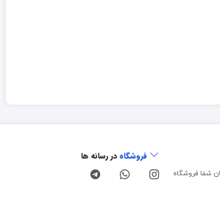
فروشگاه
در رسانه ها
ن شفا فروشگاه