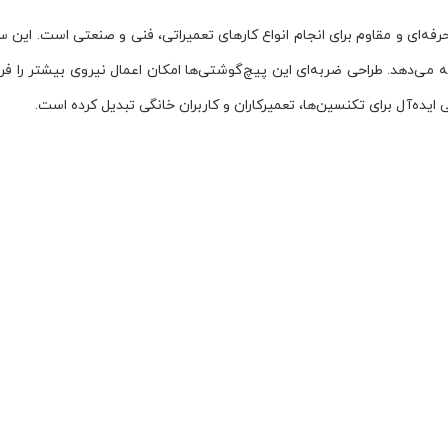
اری سخت ارائه می‌دهد. طراحی ضربه‌ای این پیچ‌گوشتی‌ها امکان اعمال نیروی بیشتر
یده‌آل برای تکنسین‌ها، تعمیرکاران و کاربران خانگی تبدیل کرده است.