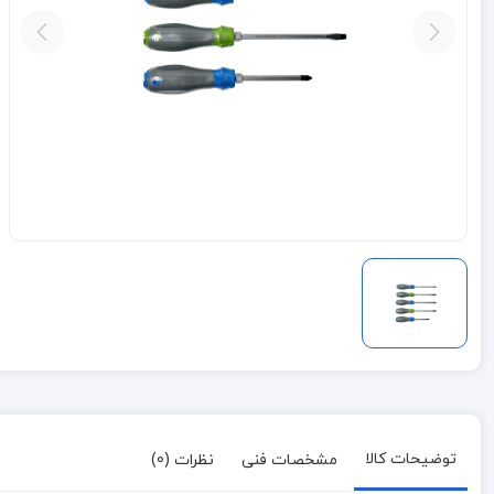
توضیحات کالا
مشخصات فنی
نظرات (0)