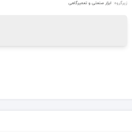
زیرگروه:
ابزار صنعتی و تعمیرگاهی