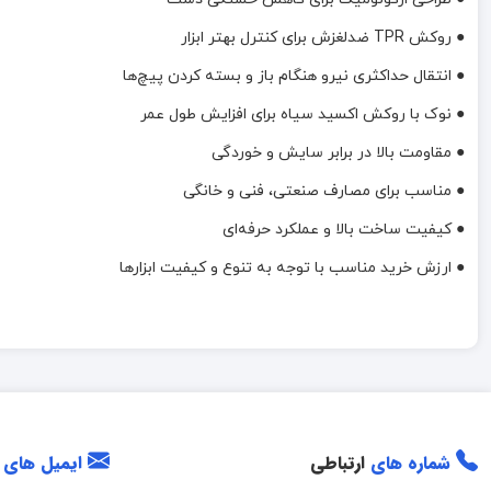
● روکش TPR ضدلغزش برای کنترل بهتر ابزار
● انتقال حداکثری نیرو هنگام باز و بسته کردن پیچ‌ها
● نوک با روکش اکسید سیاه برای افزایش طول عمر
● مقاومت بالا در برابر سایش و خوردگی
● مناسب برای مصارف صنعتی، فنی و خانگی
● کیفیت ساخت بالا و عملکرد حرفه‌ای
● ارزش خرید مناسب با توجه به تنوع و کیفیت ابزارها
شماره های
ارتباطی
ایمیل های