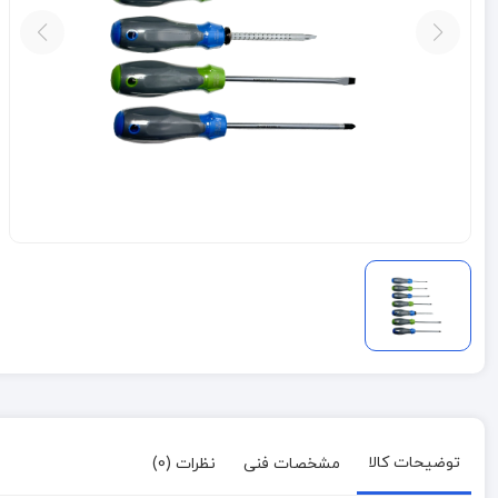
توضیحات کالا
مشخصات فنی
نظرات (0)