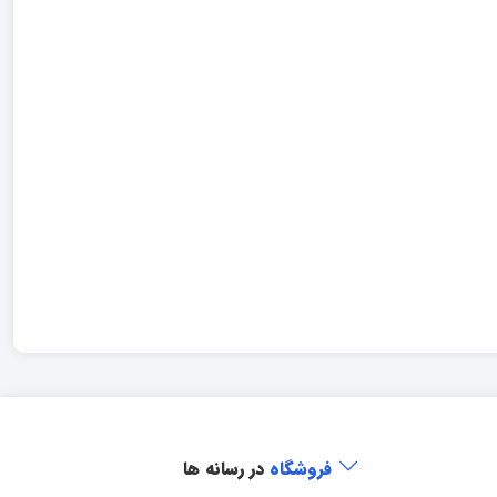
فروشگاه
در رسانه ها