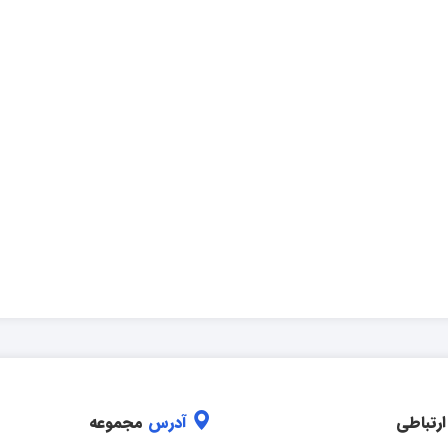
ارتباطی
آدرس
مجموعه