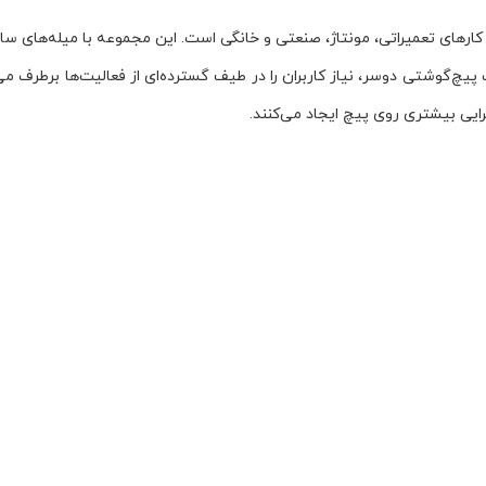
رایی بیشتری روی پیچ ایجاد می‌کنند.