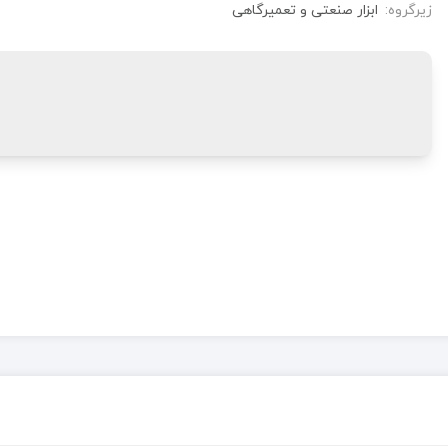
زیرگروه:
ابزار صنعتی و تعمیرگاهی