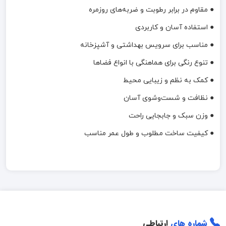
● مقاوم در برابر رطوبت و ضربه‌های روزمره
● استفاده آسان و کاربردی
● مناسب برای سرویس بهداشتی و آشپزخانه
● تنوع رنگی برای هماهنگی با انواع فضاها
● کمک به نظم و زیبایی محیط
● نظافت و شست‌وشوی آسان
● وزن سبک و جابجایی راحت
● کیفیت ساخت مطلوب و طول عمر مناسب
شماره های
ارتباطی