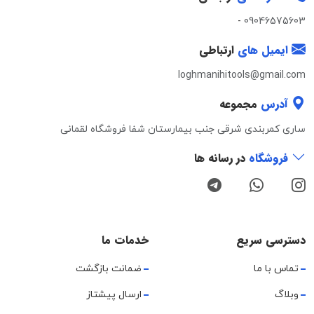
-
09046575603
ایمیل های
ارتباطی
loghmanihitools@gmail.com
آدرس
مجموعه
ساری کمربندی شرقی جنب بیمارستان شفا فروشگاه لقمانی
فروشگاه
در رسانه ها
دسترسی سریع
خدمات ما
تماس با ما
ضمانت بازگشت
وبلاگ
ارسال پیشتاز