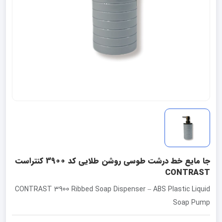
جا مایع خط درشت طوسی روشن طلایی کد 3900 کنتراست
CONTRAST
CONTRAST 3900 Ribbed Soap Dispenser – ABS Plastic Liquid
Soap Pump