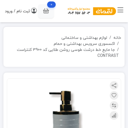
0
ثبت نام / ورود
خانه
لوازم بهداشتی و ساختمانی
اکسسوری سرویس بهداشتی و حمام
جا مایع خط درشت طوسی روشن طلایی کد 3900 کنتراست
CONTRAST