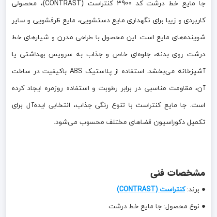
جا مایع خط درشت کد 3900 کنتراست (CONTRAST)، محصولی
کاربردی و زیبا برای نگهداری مایع دستشویی، مایع ظرفشویی و سایر
شوینده‌های مایع است. این محصول با طراحی مدرن و شیارهای خط
درشت روی بدنه، جلوه‌ای خاص و جذاب به سرویس بهداشتی یا
آشپزخانه می‌بخشد. استفاده از پلاستیک ABS باکیفیت در ساخت
آن، مقاومت مناسبی در برابر رطوبت و استفاده روزمره ایجاد کرده
است. جا مایع کنتراست با تنوع رنگی جذاب، انتخابی ایده‌آل برای
تکمیل دکوراسیون فضاهای مختلف محسوب می‌شود.
مشخصات فنی
● برند:
کنتراست (CONTRAST)
● نوع محصول: جا مایع خط درشت