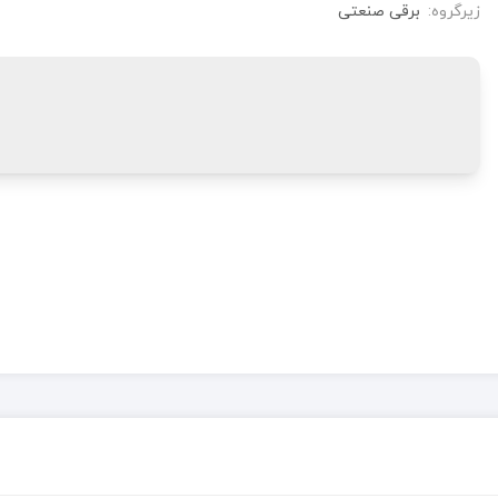
زیرگروه:
برقی صنعتی