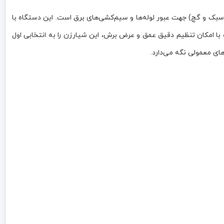
مانند آجر، بتن سبک و گچ) جهت عبور لوله‌ها و سیم‌کشی‌های برق است. این دستگاه با
ارگونومیک، همراه با امکان تنظیم دقیق عمق و عرض برش، این شیارزن را به انتخابی اول
های معمولی نگه می‌دارد.