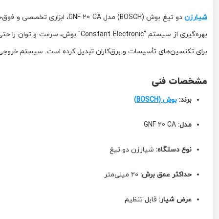
شیارزن
دو تیغ بوش (BOSCH) مدل 0 CA
بهره‌گیری از سیستم "t Electronic
برای تکنسین‌های تأسیسات و برق‌کاران تبدیل کرده است. سیستم خروجی گرد
مشخصات فنی
برند:
بوش (BOSCH)
مدل:
GNF 20 CA
نوع دستگاه:
شیارزن دو تیغ
حداکثر عمق برش:
۲۰ میلی‌متر
عرض شیار:
قابل تنظیم