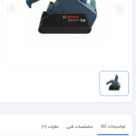
توضیحات کالا
مشخصات فنی
نظرات (0)