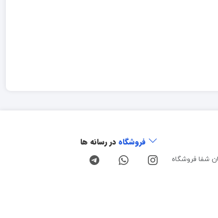
فروشگاه
در رسانه ها
ن شفا فروشگاه