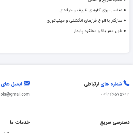
● مناسب برای کارهای ظریف و حرفه‌ای
● سازگار با انواع فرزهای انگشتی و مینیاتوری
● طول عمر بالا و عملکرد پایدار
شماره های
ارتباطی
ایمیل های
ools@gmail.com
-
09046575603
دسترسی سریع
خدمات ما