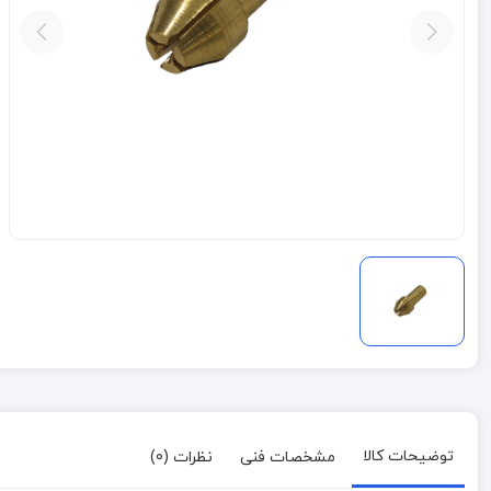
توضیحات کالا
مشخصات فنی
نظرات (0)