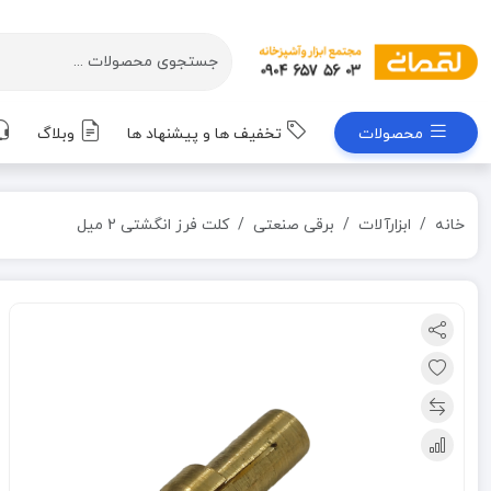
محصولات
تخفیف ها و پیشنهاد ها
وبلاگ
خانه
ابزارآلات
برقی صنعتی
کلت فرز انگشتی 2 میل