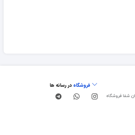
فروشگاه
در رسانه ها
ن شفا فروشگاه