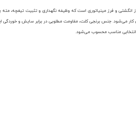
ار می‌شود. جنس برنجی کلت، مقاومت مطلوبی در برابر سایش و خوردگی ایجا
ق انتخابی مناسب محسوب می‌شود.