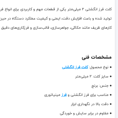
تولید شده و باعث افزایش دقت، ایمنی و کیفیت عملکرد دستگاه در حین ک
کارهای ظریف مانند حکاکی، جواهرسازی، قالب‌سازی و فرزکاری‌های دقی
مشخصات فنی
● نوع محصول:
کلت فرز انگشتی
● سایز کلت: 2 میلی‌متر
● جنس: برنج
● مناسب برای فرز انگشتی و
فرز
مینیاتوری
● دقت بالا در نگهداری ابزار
● مقاوم در برابر سایش و خوردگی