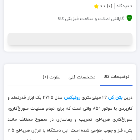
0 دیدگاه
(0) 0.0
گارانتی اصالت و سلامت فیزیکی کالا
توضیحات کالا
مشخصات فنی
نظرات (0)
دریل
بتن کن
26 میلی‌متری
رونیکس
مدل 2725 یک ابزار قدرتمند و
کاربردی با موتور 850 واتی است که برای انجام عملیات سوراخ‌کاری،
سوراخ‌کاری ضربه‌ای، تخریب و رهاسازی در سطوح مختلف مانند
بتن، فلز و چوب طراحی شده است. این دستگاه با انرژی ضربه‌ای 3.5