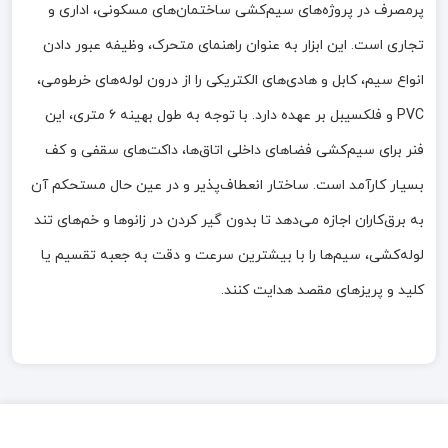
پرمصرف در پروژه‌های سیم‌کشی ساختمان‌های مسکونی، اداری و
تجاری است.
این ابزار به عنوان راهنمای متحرک، وظیفه عبور دادن
انواع سیم، کابل و هادی‌های الکتریکی را از درون لوله‌های خرطومی،
PVC و فلکسیبل بر عهده دارد.
با توجه به طول بهینه ۶ متری، این
فنر برای سیم‌کشی فضاهای داخلی اتاق‌ها، داکت‌های سقفی و کف
بسیار کارآمد است.
ساختار انعطاف‌پذیر و در عین حال مستحکم آن
به برق‌کاران اجازه می‌دهد تا بدون گیر کردن در زانوها و خم‌های تند
لوله‌کشی، سیم‌ها را با بیشترین سرعت و دقت به جعبه تقسیم یا
کلید و پریزهای مقصد هدایت کنند.