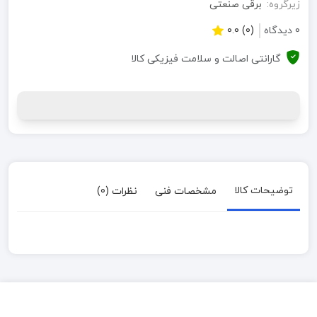
زیرگروه:
برقی صنعتی
0 دیدگاه
(0) 0.0
گارانتی اصالت و سلامت فیزیکی کالا
توضیحات کالا
مشخصات فنی
نظرات (0)