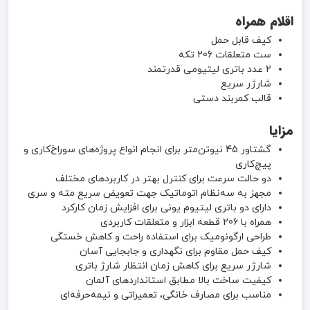
اقلام همراه
کیف قابل حمل
ست متعلقات 206 تکه
2 عدد باتری لیتیومی قدرتمند
شارژر سریع
قالب کمربند دستی
مزایا
گشتاور 45 نیوتن‌متر برای انجام انواع پروژه‌های سوراخ‌کاری و
پیچ‌کاری
دو حالت سرعت برای کنترل بهتر در کاربردهای مختلف
مجهز به سه‌نظام اتوماتیک جهت تعویض سریع مته و سری
دارای دو باتری لیتیوم یونی برای افزایش زمان کارکرد
همراه با 206 قطعه ابزار و متعلقات کاربردی
طراحی ارگونومیک برای استفاده راحت و کاهش خستگی
کیف حمل مقاوم برای نگهداری و جابجایی آسان
شارژر سریع برای کاهش زمان انتظار شارژ باتری
کیفیت ساخت بالا مطابق استانداردهای آلمان
مناسب برای مصارف خانگی، تعمیراتی و نیمه‌حرفه‌ای