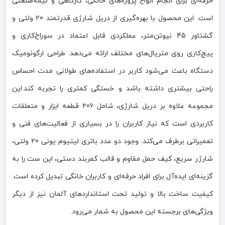
حرفه‌ای برای انجام انواع پروژه‌های خانگی، کارگاهی و نیمه‌صنعتی
است. این محصول با بهره‌گیری از دریل شارژی قدرتمند 20 ولتی و
گشتاور 45 نیوتن‌متر، عملکردی قابل اعتماد در سوراخ‌کاری و
پیچ‌کاری روی متریال‌های مختلف ارائه می‌دهد. طراحی ارگونومیک
دستگاه باعث می‌شود کاربر در استفاده‌های طولانی مدت احساس
راحتی بیشتری داشته باشد و خستگی کمتری را تجربه کند.این
مجموعه علاوه بر دریل شارژی، شامل 206 قطعه ابزار و متعلقات
کاربردی است که نیاز کاربران را در بسیاری از فعالیت‌های فنی و
تعمیراتی برطرف می‌کند. وجود دو عدد باتری لیتیوم یونی 20 ولتی،
شارژر سریع، کیف حمل مقاوم و قالب کمربند دستی، این ست را به
گزینه‌ای ایده‌آل برای افراد حرفه‌ای و کاربران خانگی تبدیل کرده است.
کیفیت ساخت بالا و تولید تحت استانداردهای آلمان نیز از دیگر
ویژگی‌های برجسته این محصول به شمار می‌رود.