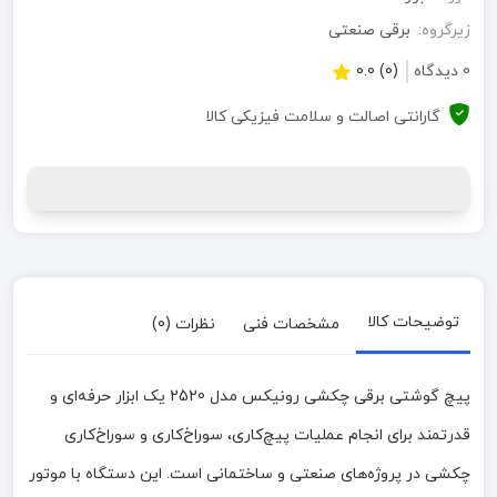
زیرگروه:
برقی صنعتی
0 دیدگاه
(0) 0.0
گارانتی اصالت و سلامت فیزیکی کالا
توضیحات کالا
مشخصات فنی
نظرات (0)
پیچ گوشتی برقی چکشی رونیکس مدل 2520 یک ابزار حرفه‌ای و
قدرتمند برای انجام عملیات پیچ‌کاری، سوراخ‌کاری و سوراخ‌کاری
چکشی در پروژه‌های صنعتی و ساختمانی است. این دستگاه با موتور