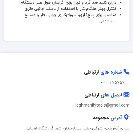
دارای کلید ضد گرد و غبار برای افزایش طول عمر دستگاه
کنترل بهتر هنگام کار با استفاده از دسته جانبی فلزی
مناسب برای پیچ‌کاری، سوراخ‌کاری چوب، فلز و مصالح
ساختمانی
شماره های
ارتباطی
-
09046575603
ایمیل های
ارتباطی
loghmanihitools@gmail.com
آدرس
مجموعه
ساری کمربندی شرقی جنب بیمارستان شفا فروشگاه لقمانی