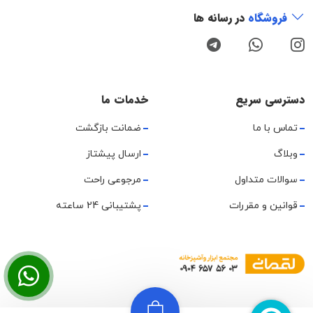
فروشگاه
در رسانه ها
دسترسی سریع
خدمات ما
تماس با ما
ضمانت بازگشت
وبلاگ
ارسال پیشتاز
سوالات متداول
مرجوعی راحت
قوانین و مقررات
پشتیبانی 24 ساعته