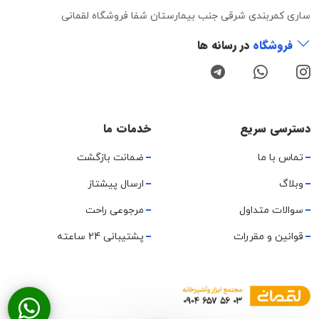
ساری کمربندی شرقی جنب بیمارستان شفا فروشگاه لقمانی
فروشگاه
در رسانه ها
دسترسی سریع
خدمات ما
تماس با ما
ضمانت بازگشت
وبلاگ
ارسال پیشتاز
سوالات متداول
مرجوعی راحت
قوانین و مقررات
پشتیبانی 24 ساعته