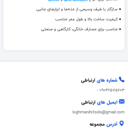
● سازگار با طیف وسیعی از مته‌ها و ابزارهای جانبی
● کیفیت ساخت بالا و طول عمر مناسب
● مناسب برای مصارف خانگی، کارگاهی و صنعتی
شماره های
ارتباطی
-
09046575603
ایمیل های
ارتباطی
loghmanihitools@gmail.com
آدرس
مجموعه