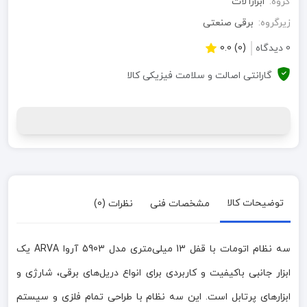
گروه:
ابزارآلات
زیرگروه:
برقی صنعتی
0 دیدگاه
(0) 0.0
گارانتی اصالت و سلامت فیزیکی کالا
توضیحات کالا
مشخصات فنی
نظرات (0)
سه نظام اتومات با قفل 13 میلی‌متری مدل 5903 آروا ARVA یک
ابزار جانبی باکیفیت و کاربردی برای انواع دریل‌های برقی، شارژی و
ابزارهای پرتابل است. این سه نظام با طراحی تمام فلزی و سیستم