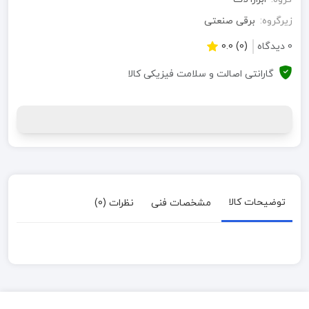
زیرگروه:
برقی صنعتی
0 دیدگاه
(0) 0.0
گارانتی اصالت و سلامت فیزیکی کالا
توضیحات کالا
مشخصات فنی
نظرات (0)