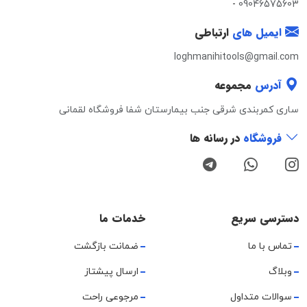
-
09046575603
ایمیل های
ارتباطی
loghmanihitools@gmail.com
آدرس
مجموعه
ساری کمربندی شرقی جنب بیمارستان شفا فروشگاه لقمانی
فروشگاه
در رسانه ها
دسترسی سریع
خدمات ما
تماس با ما
ضمانت بازگشت
وبلاگ
ارسال پیشتاز
سوالات متداول
مرجوعی راحت