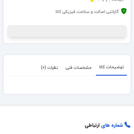
گارانتی اصالت و سلامت فیزیکی کالا
توضیحات کالا
مشخصات فنی
نظرات (0)
شماره های
ارتباطی