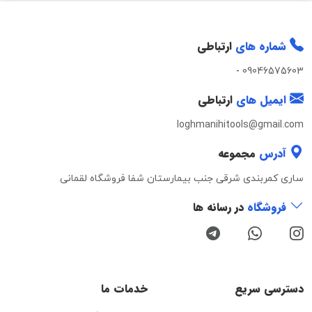
شماره های
ارتباطی
-
09046575603
ایمیل های
ارتباطی
loghmanihitools@gmail.com
آدرس
مجموعه
ساری کمربندی شرقی جنب بیمارستان شفا فروشگاه لقمانی
فروشگاه
در رسانه ها
دسترسی سریع
خدمات ما