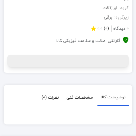
گروه:
ابزارآلات
زیرگروه:
برقی
0 دیدگاه
(0) 0.0
گارانتی اصالت و سلامت فیزیکی کالا
توضیحات کالا
مشخصات فنی
نظرات (0)