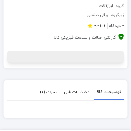
گروه:
ابزارآلات
زیرگروه:
برقی صنعتی
0 دیدگاه
(0) 0.0
گارانتی اصالت و سلامت فیزیکی کالا
توضیحات کالا
مشخصات فنی
نظرات (0)