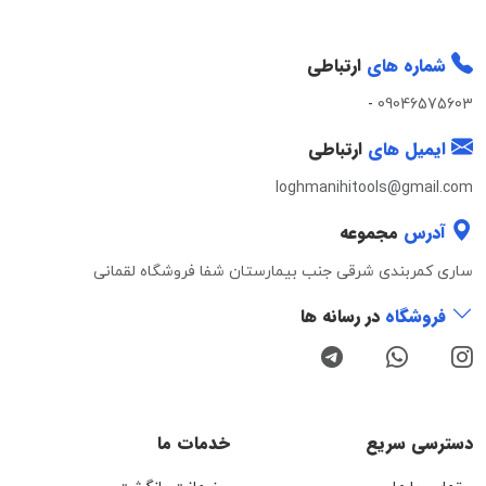
شماره های
ارتباطی
-
09046575603
ایمیل های
ارتباطی
loghmanihitools@gmail.com
آدرس
مجموعه
ساری کمربندی شرقی جنب بیمارستان شفا فروشگاه لقمانی
فروشگاه
در رسانه ها
دسترسی سریع
خدمات ما