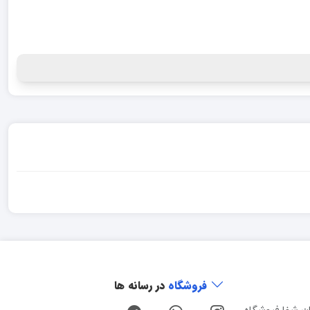
فروشگاه
در رسانه ها