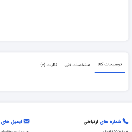
توضیحات کالا
مشخصات فنی
نظرات (0)
شماره های
ارتباطی
ایمیل های