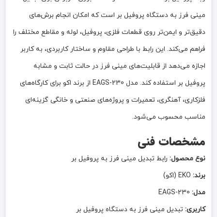
مینی فرز به دستگاه پروفیل بر است که امکان انجام برش‌های
دقیق‌تر و ایمن‌تر روی قطعات فلزی، پروفیل، لوله و مقاطع مختلف را
فراهم می‌کند. این رابط با طراحی مقاوم و ساختار کاربردی، به کاربر
اجازه می‌دهد از قابلیت‌های مینی فرز در حالت ثابت و مشابه
پروفیل بر استفاده کند. مدل EAGS-230 از برند اکو برای کارگاه‌های
فلزکاری، آهنگری، تعمیرات و پروژه‌های صنعتی و خانگی گزینه‌ای
مناسب محسوب می‌شود.
مشخصات فنی
نوع محصول:
رابط تبدیل مینی فرز به پروفیل بر
برند:
EKO (اکو)
مدل:
EAGS-230
کاربری:
تبدیل مینی فرز به دستگاه پروفیل بر