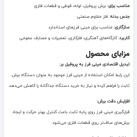
مناسب برای:
برش پروفیل، لوله، قوطی و قطعات فلزی
جنس بدنه:
فلز مقاوم صنعتی
سازگاری:
مناسب برای مینی فرزهای استاندارد
کاربرد:
کارگاه‌های آهنگری، فلزکاری، تعمیرات و مصارف عمومی
مزایای محصول
تبدیل اقتصادی مینی فرز به پروفیل بر:
این رابط امکان استفاده از مینی فرز موجود به عنوان دستگاه برش
ثابت را فراهم کرده و نیاز به خرید دستگاه جداگانه را کاهش می‌دهد.
افزایش دقت برش:
قرارگیری مینی فرز روی پایه ثابت باعث کنترل بهتر حرکت و ایجاد
برش‌های صاف‌تر روی قطعات فلزی می‌شود.