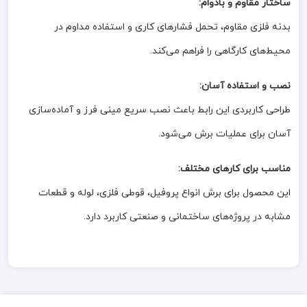
ساختار مقاوم و بادوام:
بدنه فلزی مقاوم، تحمل فشارهای کاری و استفاده مداوم در
محیط‌های کارگاهی را فراهم می‌کند.
نصب و استفاده آسان:
طراحی کاربردی این رابط باعث نصب سریع مینی فرز و آماده‌سازی
آسان برای عملیات برش می‌شود.
مناسب برای کارهای مختلف:
این محصول برای برش انواع پروفیل، قوطی فلزی، لوله و قطعات
مشابه در پروژه‌های ساختمانی و صنعتی کاربرد دارد.