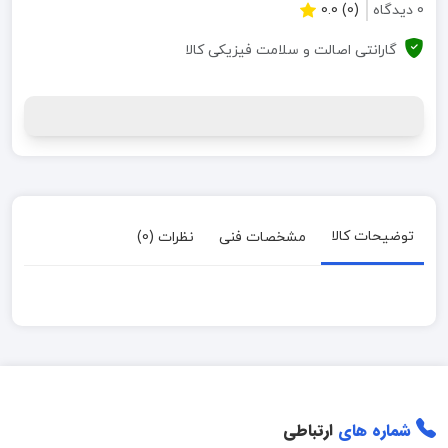
0 دیدگاه
(0) 0.0
گارانتی اصالت و سلامت فیزیکی کالا
توضیحات کالا
مشخصات فنی
نظرات (0)
شماره های
ارتباطی