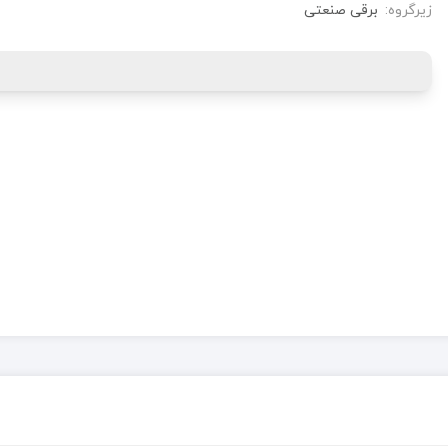
زیرگروه:
برقی صنعتی