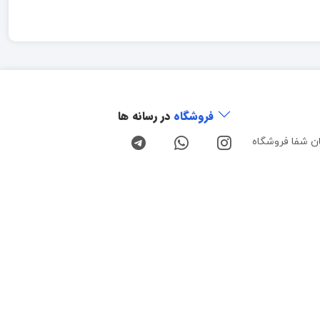
فروشگاه
در رسانه ها
ن شفا فروشگاه