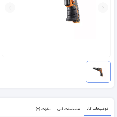
توضیحات کالا
مشخصات فنی
نظرات (0)