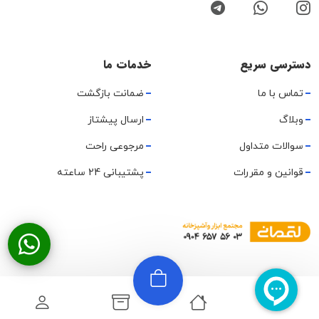
دسترسی سریع
خدمات ما
تماس با ما
ضمانت بازگشت
وبلاگ
ارسال پیشتاز
سوالات متداول
مرجوعی راحت
قوانین و مقررات
پشتیبانی 24 ساعته
تمامی حقوق متعلق به مجموعه هایتولز لقمانی میباشد.
نقشه سایت