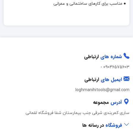
● مناسب برای کارهای ساختمانی و عمرانی
شماره های
ارتباطی
-
09046575603
ایمیل های
ارتباطی
loghmanihitools@gmail.com
آدرس
مجموعه
ساری کمربندی شرقی جنب بیمارستان شفا فروشگاه لقمانی
فروشگاه
در رسانه ها