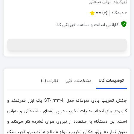
زیرگروه:
برقی صنعتی
0 دیدگاه
(0) 0.0
گارانتی اصالت و سلامت فیزیکی کالا
توضیحات کالا
مشخصات فنی
نظرات (0)
چکش تخریب بادی سوماک مدل ST-2330H یک ابزار قدرتمند و
کاربردی برای انجام عملیات تخریب در پروژه‌های ساختمانی و عمرانی
است. این دستگاه با استفاده از نیروی هوای فشرده کار می‌کند و
بدون نیاز به برق، امکان تخریب انواع مصالح مانند بتن، آجر، سنگ