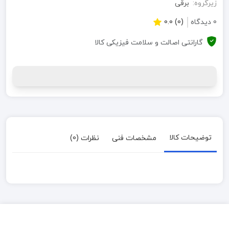
زیرگروه:
برقی
0 دیدگاه
(0) 0.0
گارانتی اصالت و سلامت فیزیکی کالا
توضیحات کالا
مشخصات فنی
نظرات (0)