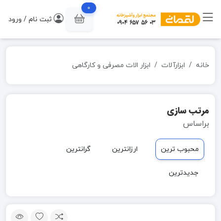
0
ثبت نام / ورود
خانه
ابزارآلات
ابزار الات مصرفی و کارگاهی
مرتب سازی
براساس
محبوب ترین
ارزانترین
گرانترین
جدیدترین