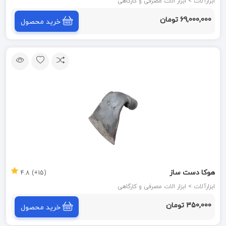
ابزارآلات > ابزار الات مصرفی و کارگاهی
69,000,000 تومان
خرید محصول
هوکا دست ساز
(15+) 4.8
ابزارآلات > ابزار الات مصرفی و کارگاهی
350,000 تومان
خرید محصول