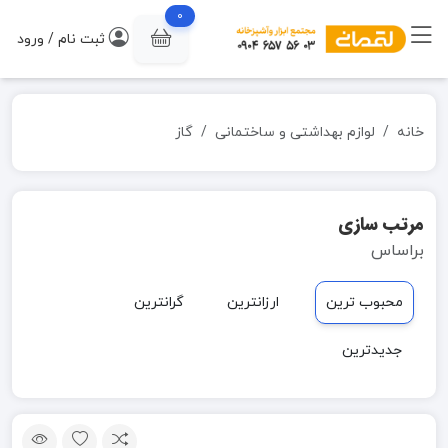
0
ثبت نام / ورود
خانه
لوازم بهداشتی و ساختمانی
گاز
مرتب سازی
براساس
محبوب ترین
ارزانترین
گرانترین
جدیدترین