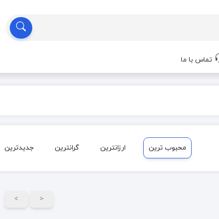
تماس با ما
محبوب ترین
ارزانترین
گرانترین
جدیدترین
>
<