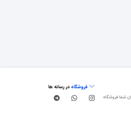
فروشگاه
در رسانه ها
ن شفا فروشگاه