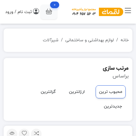
0
ثبت نام / ورود
خانه
لوازم بهداشتی و ساختمانی
شیرآلات
مرتب سازی
براساس
محبوب ترین
ارزانترین
گرانترین
جدیدترین