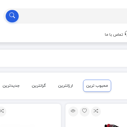
تماس با ما
محبوب ترین
ارزانترین
گرانترین
جدیدترین