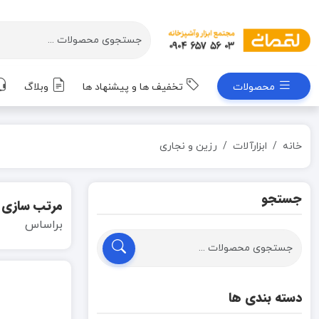
محصولات
تخفیف ها و پیشنهاد ها
وبلاگ
خانه
ابزارآلات
رزین و نجاری
جستجو
مرتب سازی
براساس
دسته بندی ها