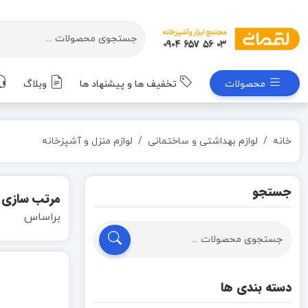
محصولات
تخفیف ها و پیشنهاد ها
وبلاگ
خانه
لوازم بهداشتی و ساختمانی
لوازم منزل و آشپزخانه
جستجو
مرتب سازی
براساس
دسته بندی ها