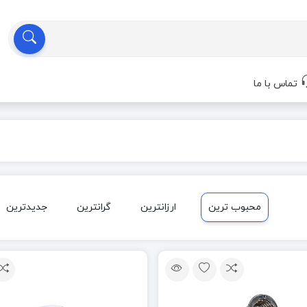
تماس با ما
محبوب ترین
ارزانترین
گرانترین
جدیدترین