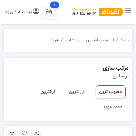
0
ثبت نام / ورود
خانه
لوازم بهداشتی و ساختمانی
هود
مرتب سازی
براساس
محبوب ترین
ارزانترین
گرانترین
جدیدترین