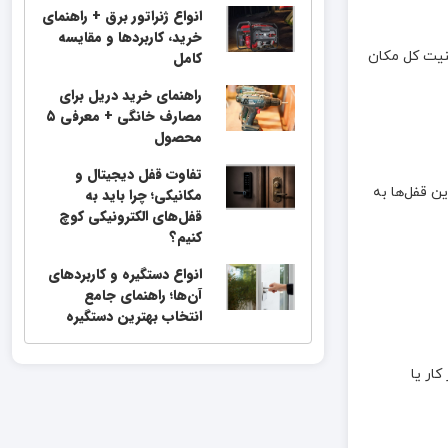
انواع ژنراتور برق + راهنمای
خرید، کاربردها و مقایسه
نیت کل مکان
کامل
راهنمای خرید دریل برای
مصارف خانگی + معرفی ۵
محصول
تفاوت قفل دیجیتال و
ن قفل‌ها به
مکانیکی؛ چرا باید به
قفل‌های الکترونیکی کوچ
کنیم؟
انواع دستگیره و کاربردهای
آن‌ها؛ راهنمای جامع
انتخاب بهترین دستگیره
ار یا