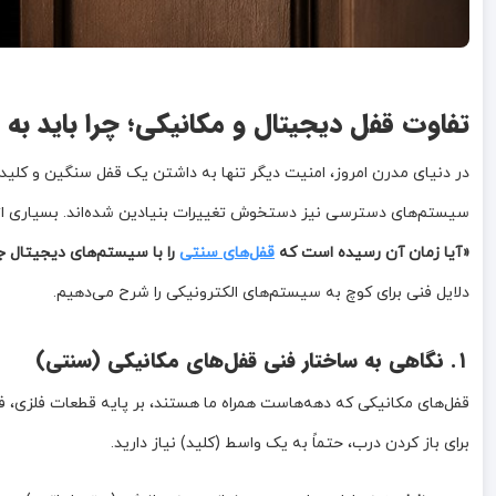
تفاوت قفل دیجیتال و مکانیکی؛ چرا باید به 
در دنیای مدرن امروز، امنیت دیگر تنها به داشتن یک قفل سنگین و کلید
سیستم‌های دسترسی نیز دستخوش تغییرات بنیادین شده‌اند. بسیاری از کا
«آیا زمان آن رسیده است که
قفل‌های سنتی
را با سیستم‌های دیجیتال ج
دلایل فنی برای کوچ به سیستم‌های الکترونیکی را شرح می‌دهیم.
۱. نگاهی به ساختار فنی قفل‌های مکانیکی (سنتی)
قفل‌های مکانیکی که دهه‌هاست همراه ما هستند، بر پایه قطعات فلزی، فنر
برای باز کردن درب، حتماً به یک واسط (کلید) نیاز دارید.