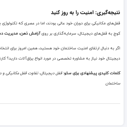
نتیجه‌گیری: امنیت را به روز کنید
قفل‌های مکانیکی برای دوران خود عالی بودند، اما در عصری که تکنولوژی 
کوچ به قفل‌های دیجیتال، سرمایه‌گذاری بر روی
آرامش ذهن، مدیریت دست
اگر به دنبال ارتقای امنیت ساختمان خود هستید، همین امروز برای انتخا
دیجیتال خود نیاز به مشاوره تخصصی در مورد انواع یراق‌آلات دارید؟ کا
کلمات کلیدی پیشنهادی برای سئو:
قفل دیجیتال، تفاوت قفل مکانیکی و د
ساختمان