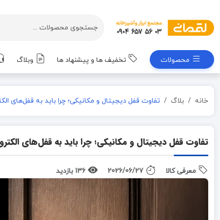
محصولات
تخفیف ها و پیشنهاد ها
وبلاگ
خانه
بلاگ
تفاوت قفل دیجیتال و مکانیکی؛ چرا باید به قفل‌های الک
تفاوت قفل دیجیتال و مکانیکی؛ چرا باید به قفل‌های الکتر
معرفی کالا
2026/06/27
136 بازدید