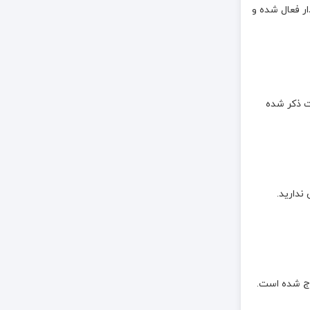
ر فعال شده و
۴ دلیل اصلی برای این مهاجرت ذکر شده
ندارید.
رج شده است.