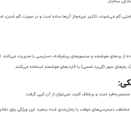
سادگی ساختار.
احتی گم می‌شوند، تکثیر غیرمجاز آن‌ها ساده است و در صورت گم شدن، ام
اده از بردهای هوشمند و سنسورهای پیشرفته، دسترسی را مدیریت می‌کنند. ای
 رمزهای عبور (کی‌پد لمسی) یا کارت‌های هوشمند استفاده می‌کنند.
کی:
حصر‌به‌فرد است و برخلاف کلید، نمی‌توان از آن کپی گرفت.
مختلف، دسترسی‌های موقت یا زمان‌بندی شده بدهید. این ویژگی برای دفاتر ک