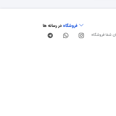
فروشگاه
در رسانه ها
ن شفا فروشگاه