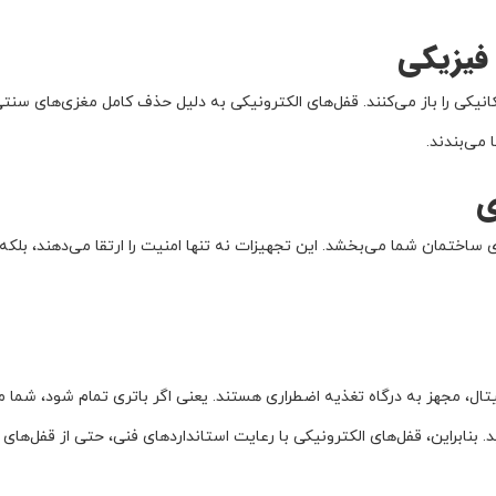
 فیزیکی
نیکی را باز می‌کنند. قفل‌های الکترونیکی به دلیل حذف کامل مغزی‌های سنت
 می‌بندند.
ی
ساختمان شما می‌بخشد. این تجهیزات نه تنها امنیت را ارتقا می‌دهند، بلکه
یجیتال، مجهز به درگاه تغذیه اضطراری هستند. یعنی اگر باتری تمام شود، شما م
. بنابراین، قفل‌های الکترونیکی با رعایت استانداردهای فنی، حتی از قفل‌های 