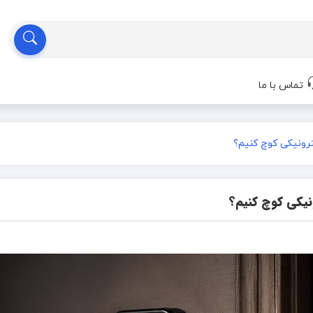
تماس با ما
ترونیکی کوچ کنیم؟
ونیکی کوچ کنیم؟