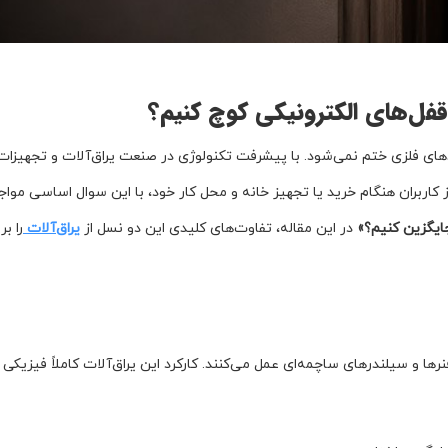
قفل‌های الکترونیکی کوچ کنیم؟
های فلزی ختم نمی‌شود. با پیشرفت تکنولوژی در صنعت یراق‌آلات و تجهیزات
ربران هنگام خرید یا تجهیز خانه و محل کار خود، با این سوال اساسی مواج
ایگزین کنیم؟»
در این مقاله، تفاوت‌های کلیدی این دو نسل از
یراق‌آلات
را ب
ها و سیلندرهای ساچمه‌ای عمل می‌کنند. کارکرد این یراق‌آلات کاملاً فیزیکی