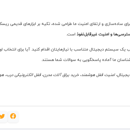
برای ساده‌سازی و ارتقای امنیت ما طراحی شده، تکیه بر ابزارهای قدیمی ریس
رسی‌ها و امنیت غیرقابل‌نفوذ
است.
ب یک سیستم دیجیتال متناسب با نیازهایتان اقدام کنید. آیا برای انتخاب او
رشناسان ما آماده پاسخگویی به سوالات شما هستند.
یجیتال، امنیت قفل هوشمند، خرید یراق آلات مدرن، قفل الکترونیکی درب، ه