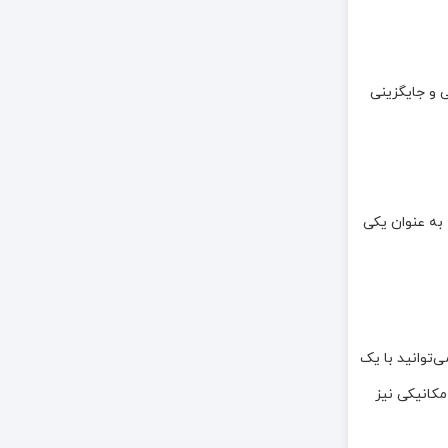
ی و جایگزینی
 به عنوان یکی
ی‌توانید با یک
مکانیکی نیز