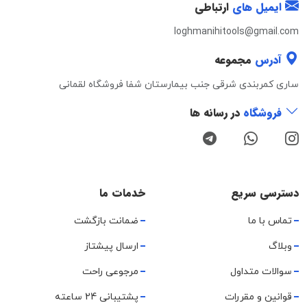
ایمیل های
ارتباطی
loghmanihitools@gmail.com
آدرس
مجموعه
ساری کمربندی شرقی جنب بیمارستان شفا فروشگاه لقمانی
فروشگاه
در رسانه ها
دسترسی سریع
خدمات ما
تماس با ما
ضمانت بازگشت
وبلاگ
ارسال پیشتاز
سوالات متداول
مرجوعی راحت
قوانین و مقررات
پشتیبانی 24 ساعته