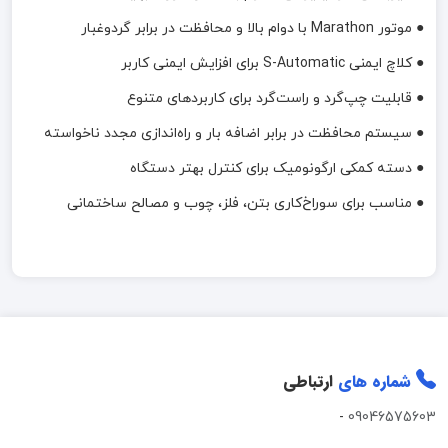
● موتور Marathon با دوام بالا و محافظت در برابر گردوغبار
● کلاچ ایمنی S-Automatic برای افزایش ایمنی کاربر
● قابلیت چپ‌گرد و راست‌گرد برای کاربردهای متنوع
● سیستم محافظت در برابر اضافه بار و راه‌اندازی مجدد ناخواسته
● دسته کمکی ارگونومیک برای کنترل بهتر دستگاه
● مناسب برای سوراخ‌کاری بتن، فلز، چوب و مصالح ساختمانی
شماره های
ارتباطی
-
09046575603