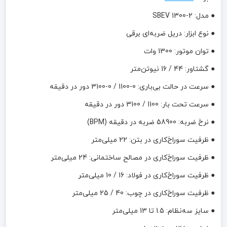
● مدل: SBEV 1300-2
● نوع ابزار: دریل ضربه‌ای برقی
● توان موتور: 1300 وات
● گشتاور: 44 / 16 نیوتن‌متر
● سرعت در حالت بی‌باری: 0-1100 / 0-3100 دور در دقیقه
● سرعت تحت بار: 1100 / 3100 دور در دقیقه
● نرخ ضربه: 58900 ضربه در دقیقه (BPM)
● ظرفیت سوراخ‌کاری در بتن: 22 میلی‌متر
● ظرفیت سوراخ‌کاری در مصالح ساختمانی: 24 میلی‌متر
● ظرفیت سوراخ‌کاری در فولاد: 16 / 10 میلی‌متر
● ظرفیت سوراخ‌کاری در چوب: 40 / 25 میلی‌متر
● سایز سه‌نظام: 1.5 تا 13 میلی‌متر