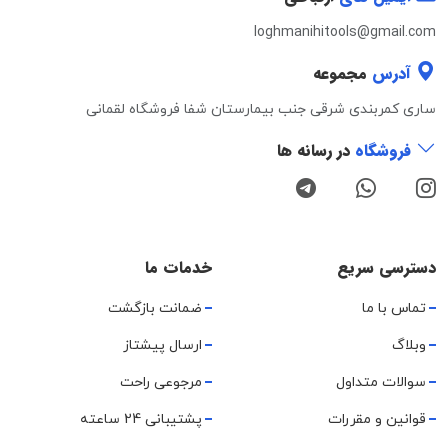
loghmanihitools@gmail.com
آدرس
مجموعه
ساری کمربندی شرقی جنب بیمارستان شفا فروشگاه لقمانی
فروشگاه
در رسانه ها
دسترسی سریع
خدمات ما
تماس با ما
ضمانت بازگشت
وبلاگ
ارسال پیشتاز
سوالات متداول
مرجوعی راحت
قوانین و مقررات
پشتیبانی 24 ساعته