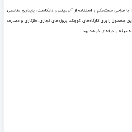
 این پایه با طراحی مستحکم و استفاده از آلومینیوم دایکاست، پایداری مناسبی
ین محصول را برای کارگاه‌های کوچک، پروژه‌های نجاری، فلزکاری و مصارف