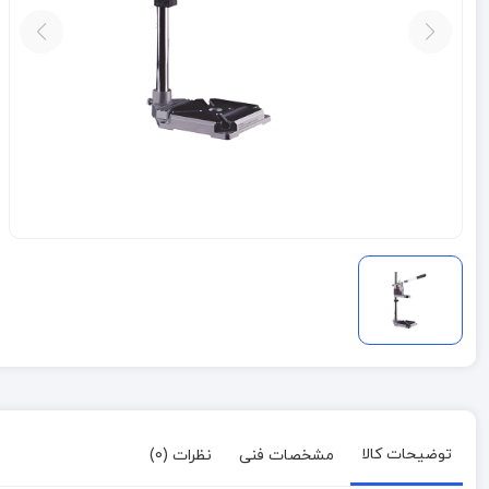
توضیحات کالا
مشخصات فنی
نظرات (0)