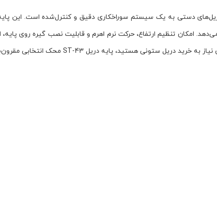
اقتصادی برای تبدیل دریل‌های دستی به یک سیستم سوراخکاری دقیق و کنترل‌شده است.
‌دهد. امکان تنظیم ارتفاع، حرکت نرم اهرم و قابلیت نصب گیره روی پایه، ا
پایه دریل ST-43 محک انتخابی مقرون‌به‌صرفه و حرفه‌ای خواهد بود.