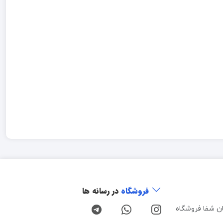
فروشگاه
در رسانه ها
ن شفا فروشگاه