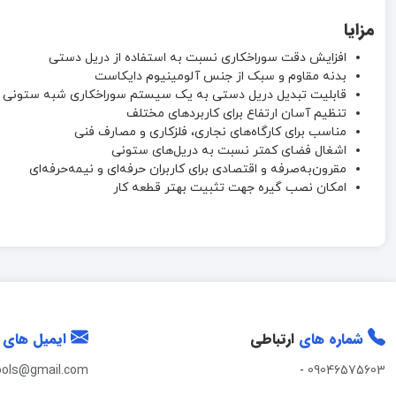
مزایا
افزایش دقت سوراخکاری نسبت به استفاده از دریل دستی
بدنه مقاوم و سبک از جنس آلومینیوم دایکاست
قابلیت تبدیل دریل دستی به یک سیستم سوراخکاری شبه ستونی
تنظیم آسان ارتفاع برای کاربردهای مختلف
مناسب برای کارگاه‌های نجاری، فلزکاری و مصارف فنی
اشغال فضای کمتر نسبت به دریل‌های ستونی
مقرون‌به‌صرفه و اقتصادی برای کاربران حرفه‌ای و نیمه‌حرفه‌ای
امکان نصب گیره جهت تثبیت بهتر قطعه کار
شماره های
ارتباطی
ایمیل های
ools@gmail.com
-
09046575603