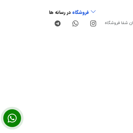
فروشگاه
در رسانه ها
ن شفا فروشگاه