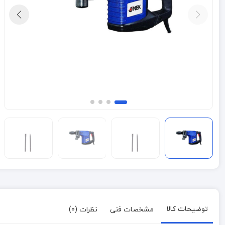
توضیحات کالا
مشخصات فنی
نظرات (0)