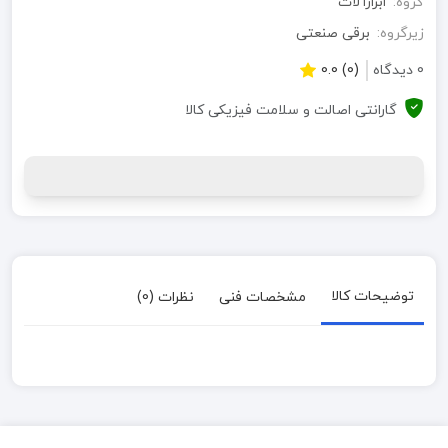
گروه:
ابزارآلات
زیرگروه:
برقی صنعتی
0 دیدگاه
(0) 0.0
گارانتی اصالت و سلامت فیزیکی کالا
توضیحات کالا
مشخصات فنی
نظرات (0)