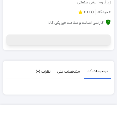
زیرگروه:
برقی صنعتی
0 دیدگاه
(0) 0.0
گارانتی اصالت و سلامت فیزیکی کالا
توضیحات کالا
مشخصات فنی
نظرات (0)