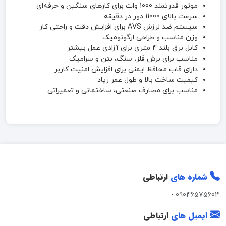
موتور قدرتمند 1000 وات برای کارهای سنگین و حرفه‌ای
سرعت بالای 11000 دور در دقیقه
سیستم ضد لرزش AVS برای افزایش دقت و راحتی کار
وزن مناسب و طراحی ارگونومیک
کابل برق بلند 4 متری برای آزادی عمل بیشتر
مناسب برای برش فلز، سنگ، بتن و سرامیک
دارای قاب محافظ ایمنی برای افزایش امنیت کاربر
کیفیت ساخت بالا و طول عمر زیاد
مناسب برای مصارف صنعتی، ساختمانی و تعمیراتی
شماره های
ارتباطی
-
09046575603
ایمیل های
ارتباطی