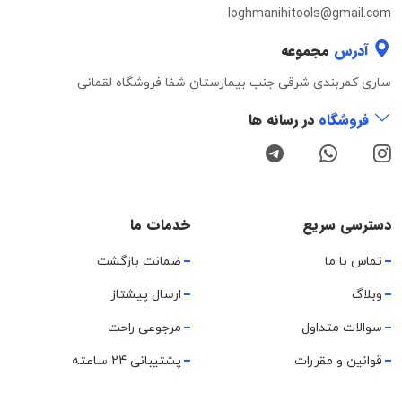
loghmanihitools@gmail.com
آدرس
مجموعه
ساری کمربندی شرقی جنب بیمارستان شفا فروشگاه لقمانی
فروشگاه
در رسانه ها
دسترسی سریع
خدمات ما
تماس با ما
ضمانت بازگشت
وبلاگ
ارسال پیشتاز
سوالات متداول
مرجوعی راحت
قوانین و مقررات
پشتیبانی 24 ساعته