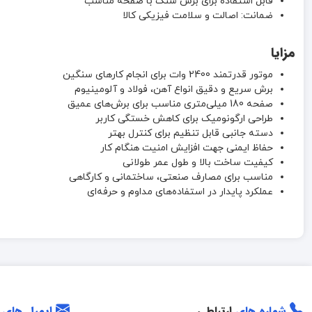
قابل استفاده برای برش سنگ با صفحه مناسب
ضمانت: اصالت و سلامت فیزیکی کالا
مزایا
موتور قدرتمند 2400 وات برای انجام کارهای سنگین
برش سریع و دقیق انواع آهن، فولاد و آلومینیوم
صفحه 180 میلی‌متری مناسب برای برش‌های عمیق
طراحی ارگونومیک برای کاهش خستگی کاربر
دسته جانبی قابل تنظیم برای کنترل بهتر
حفاظ ایمنی جهت افزایش امنیت هنگام کار
کیفیت ساخت بالا و طول عمر طولانی
مناسب برای مصارف صنعتی، ساختمانی و کارگاهی
عملکرد پایدار در استفاده‌های مداوم و حرفه‌ای
شماره های
ارتباطی
ایمیل های