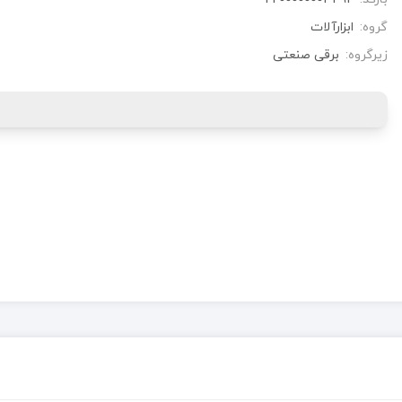
گروه:
ابزارآلات
زیرگروه:
برقی صنعتی