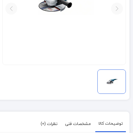
توضیحات کالا
مشخصات فنی
نظرات (0)