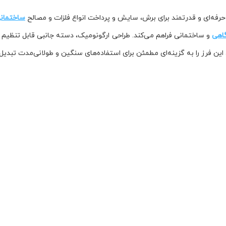
ساختمان
گاهی
و ساختمانی فراهم می‌کند. طراحی ارگونومیک، دسته جانبی قابل تنظیم و
ین فرز را به گزینه‌ای مطمئن برای استفاده‌های سنگین و طولانی‌مدت تبدیل