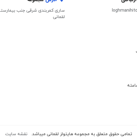
loghmanihit
ساری کمربندی شرقی جنب بیمارستا
لقمانی
تمامی حقوق متعلق به مجموعه هایتولز لقمانی میباشد.
نقشه سایت