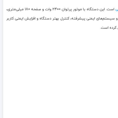
ی
است. این دستگاه با موتور پرتوان 2400 وات و صفحه 180 میلی‌متری،
 سیستم‌های ایمنی پیشرفته، کنترل بهتر دستگاه و افزایش ایمنی کاربر
 کرده است.