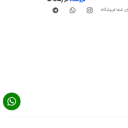
ن شفا فروشگاه