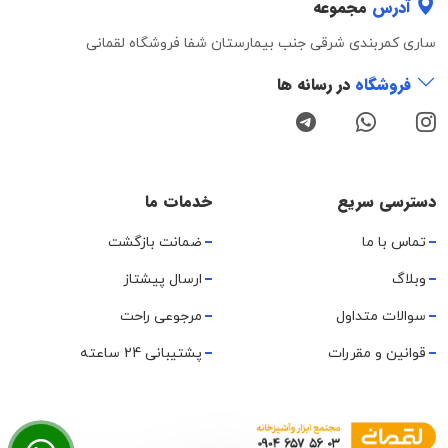
آدرس
مجموعه
ساری کمربندی شرقی جنب بیمارستان شفا فروشگاه لقمانی
فروشگاه
در رسانه ها
دسترسی سریع
خدمات ما
تماس با ما
ضمانت بازگشت
وبلاگ
ارسال پیشتاز
سوالات متداول
مرجوعی راحت
قوانین و مقررات
پشتیبانی 24 ساعته