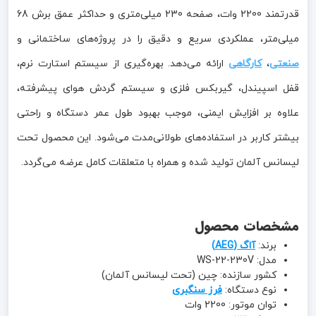
قدرتمند 2200 وات، صفحه 230 میلی‌متری و حداکثر عمق برش 68
میلی‌متر، عملکردی سریع و دقیق را در پروژه‌های ساختمانی و
صنعتی
،
کارگاهی
ارائه می‌دهد. بهره‌گیری از سیستم استارت نرم،
قفل اسپیندل، گیربکس فلزی و سیستم گردش هوای پیشرفته،
علاوه بر افزایش ایمنی، موجب بهبود طول عمر دستگاه و راحتی
بیشتر کاربر در استفاده‌های طولانی‌مدت می‌شود. این محصول تحت
لیسانس آلمان تولید شده و همراه با متعلقات کامل عرضه می‌گردد.
مشخصات محصول
برند:
آاگ (AEG)
مدل: WS-22-230V
کشور سازنده: چین (تحت لیسانس آلمان)
نوع دستگاه:
فرز سنگبری
توان موتور: 2200 وات