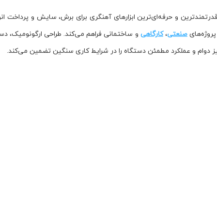
صنعتی
،
کارگاهی
و ساختمانی فراهم می‌کند. طراحی ارگونومیک، دست
ز دوام و عملکرد مطمئن دستگاه را در شرایط کاری سنگین تضمین می‌کند.