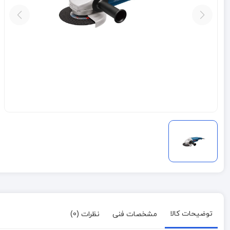
توضیحات کالا
مشخصات فنی
نظرات (0)