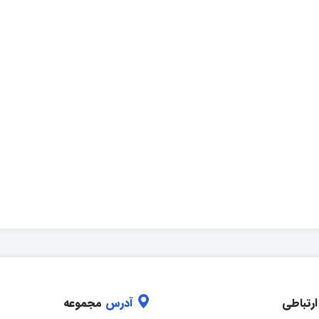
ارتباطی
آدرس
مجموعه