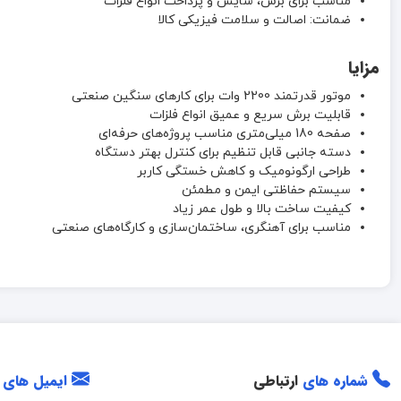
مناسب برای برش، سایش و پرداخت انواع فلزات
ضمانت: اصالت و سلامت فیزیکی کالا
مزایا
موتور قدرتمند 2200 وات برای کارهای سنگین صنعتی
قابلیت برش سریع و عمیق انواع فلزات
صفحه 180 میلی‌متری مناسب پروژه‌های حرفه‌ای
دسته جانبی قابل تنظیم برای کنترل بهتر دستگاه
طراحی ارگونومیک و کاهش خستگی کاربر
سیستم حفاظتی ایمن و مطمئن
کیفیت ساخت بالا و طول عمر زیاد
مناسب برای آهنگری، ساختمان‌سازی و کارگاه‌های صنعتی
شماره های
ارتباطی
ایمیل های