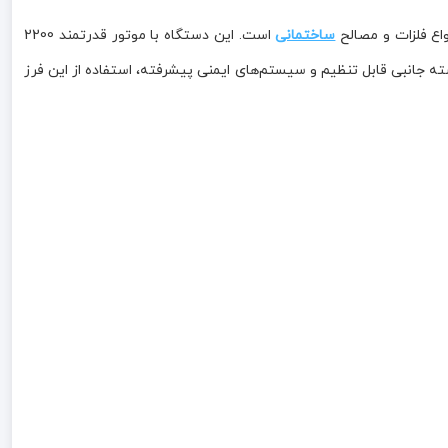
ساختمانی
است. این دستگاه با موتور قدرتمند 2200
ه جانبی قابل تنظیم و سیستم‌های ایمنی پیشرفته، استفاده از این فرز