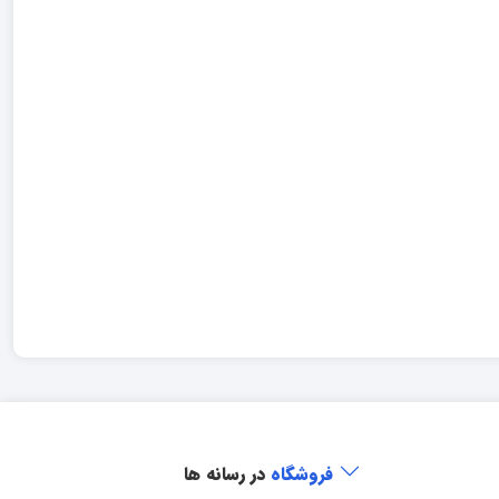
فروشگاه
در رسانه ها