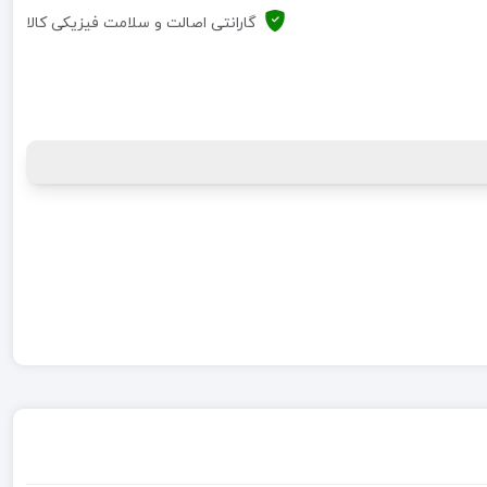
گارانتی اصالت و سلامت فیزیکی کالا