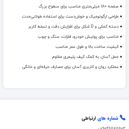
● صفحه 180 میلی‌متری مناسب برای سطوح بزرگ
● طراحی ارگونومیک و خوش‌دست برای استفاده طولانی‌مدت
● دسته کمکی و D شکل برای افزایش دقت و تسلط کاربر
● مناسب برای پولیش خودرو، فلزات، سنگ و چوب
● کیفیت ساخت بالا و طول عمر مناسب
● حمل آسان به کمک کیف پلیمری مقاوم
● عملکرد روان و کاربری آسان برای مصارف حرفه‌ای و خانگی
شماره های
ارتباطی
-
09046575603