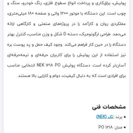
پولیش، براق‌کاری و پرداخت انواع سطوح فلزی، رنگ خودرو، سنگ و
چوب است. این دستگاه با موتور 1200 واتی و صفحه 180 میلی‌متری،
عملکردی روان و کارآمد را در پروژه‌های صنعتی و کارگاهی ارائه
می‌دهد. طراحی ارگونومیک، دسته D شکل و وزن مناسب، کنترل بهتر
دستگاه را در حین کار فراهم می‌کند. وجود کیف حمل و پد پوست بره
نیز استفاده از این پولیش را برای کاربران حرفه‌ای و نیمه‌حرفه‌ای
آسان‌تر کرده است. دستگاه پولیش NEK 1218 PO انتخابی مناسب
برای افرادی است که به دنبال کیفیت، دوام و کارایی بالا هستند.
مشخصات فنی
● برند:
نک (NEK)
● مدل: 1218 PO