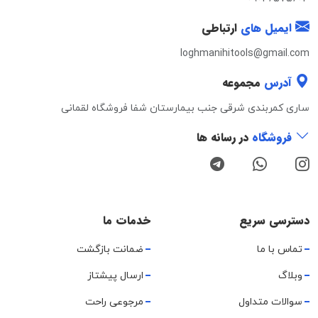
ایمیل های
ارتباطی
loghmanihitools@gmail.com
آدرس
مجموعه
ساری کمربندی شرقی جنب بیمارستان شفا فروشگاه لقمانی
فروشگاه
در رسانه ها
دسترسی سریع
خدمات ما
تماس با ما
ضمانت بازگشت
وبلاگ
ارسال پیشتاز
سوالات متداول
مرجوعی راحت