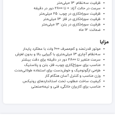
ظرفیت سه‌نظام: 13 میلی‌متر
سرعت در حالت آزاد: 0 تا 2800 دور در دقیقه
ظرفیت سوراخکاری در چوب: 25 میلی‌متر
ظرفیت سوراخکاری در فلز: 13 میلی‌متر
ظرفیت سوراخکاری در بتن: 13 میلی‌متر
ضمانت: 12 ماه
مزایا
موتور قدرتمند و کم‌مصرف 600 وات با عملکرد پایدار
سه‌نظام آچاری 13 میلی‌متری با گیرایی بالا و بدون لغزش
سرعت متغیر تا 2800 دور در دقیقه برای دقت بیشتر
مناسب برای سوراخ‌کاری چوب، فلز، بتن و پلاستیک
طراحی ارگونومیک و خوش‌دست برای استفاده طولانی‌مدت
وزن مناسب و کنترل آسان هنگام کار
کیفیت ساخت مطلوب تحت استانداردهای رونیکس
مناسب برای کاربران خانگی، فنی و نیمه‌صنعتی