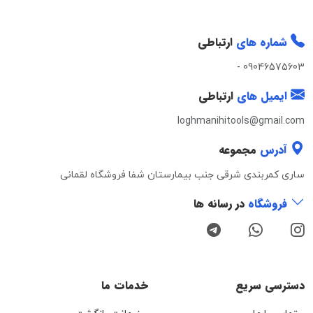
شماره های
ارتباطی
-
09046575603
ایمیل های
ارتباطی
loghmanihitools@gmail.com
آدرس
مجموعه
ساری کمربندی شرقی جنب بیمارستان شفا فروشگاه لقمانی
فروشگاه
در رسانه ها
دسترسی سریع
خدمات ما