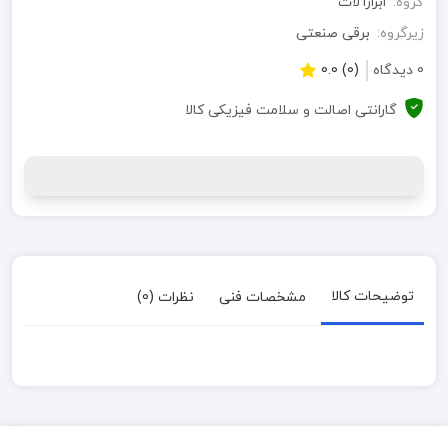
گروه:
ابزارآلات
زیرگروه:
برقی صنعتی
0 دیدگاه
(0) 0.0
گارانتی اصالت و سلامت فیزیکی کالا
توضیحات کالا
مشخصات فنی
نظرات (0)