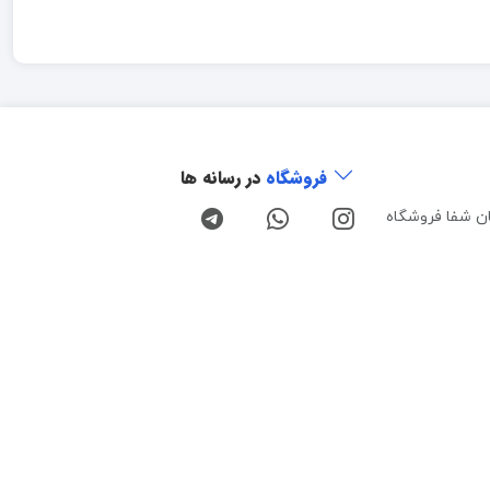
فروشگاه
در رسانه ها
ن شفا فروشگاه