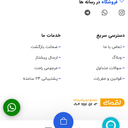
فروشگاه
در رسانه ها
دسترسی سریع
خدمات ما
تماس با ما
ضمانت بازگشت
وبلاگ
ارسال پیشتاز
سوالات متداول
مرجوعی راحت
قوانین و مقررات
پشتیبانی 24 ساعته