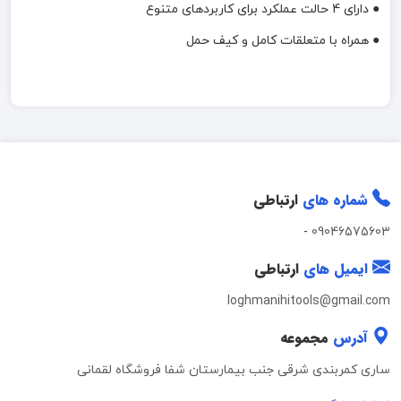
● دارای 4 حالت عملکرد برای کاربردهای متنوع
● همراه با متعلقات کامل و کیف حمل
شماره های
ارتباطی
-
09046575603
ایمیل های
ارتباطی
loghmanihitools@gmail.com
آدرس
مجموعه
ساری کمربندی شرقی جنب بیمارستان شفا فروشگاه لقمانی