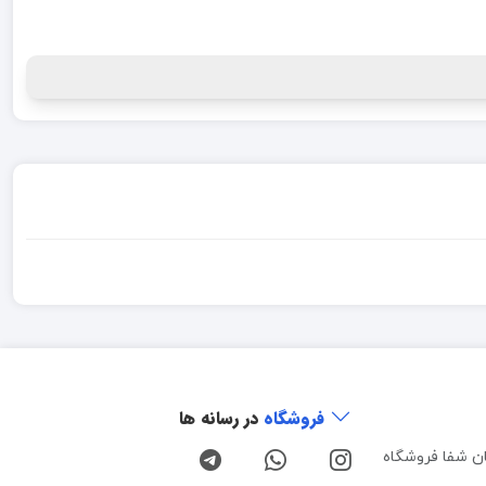
فروشگاه
در رسانه ها
ن شفا فروشگاه