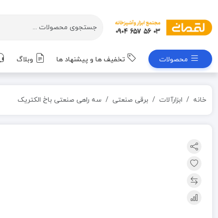
محصولات
تخفیف ها و پیشنهاد ها
وبلاگ
خانه
ابزارآلات
برقی صنعتی
سه راهی صنعتی باخ الکتریک