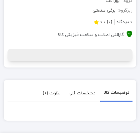
گروه:
ابزارآلات
زیرگروه:
برقی صنعتی
0 دیدگاه
(0) 0.0
گارانتی اصالت و سلامت فیزیکی کالا
توضیحات کالا
مشخصات فنی
نظرات (0)